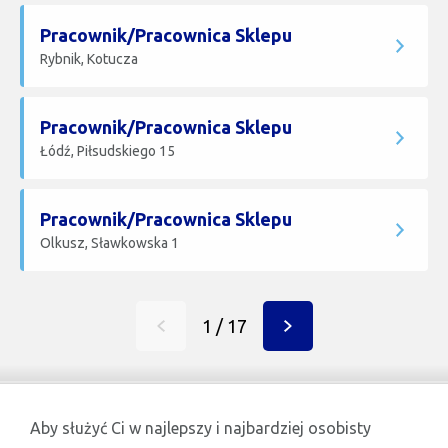
Pracownik/Pracownica Sklepu
Rybnik, Kotucza
Pracownik/Pracownica Sklepu
Łódź, Piłsudskiego 15
Pracownik/Pracownica Sklepu
Olkusz, Sławkowska 1
1 / 17
«
Dalej
Wróć
»
Aby służyć Ci w najlepszy i najbardziej osobisty