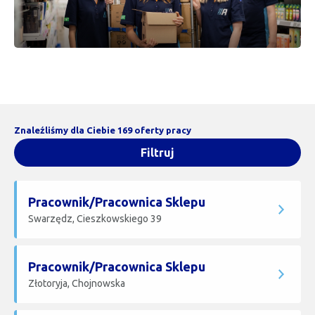
Znaleźliśmy dla Ciebie 169 oferty pracy
Filtruj
Pracownik/Pracownica Sklepu
Swarzędz, Cieszkowskiego 39
Pracownik/Pracownica Sklepu
Złotoryja, Chojnowska