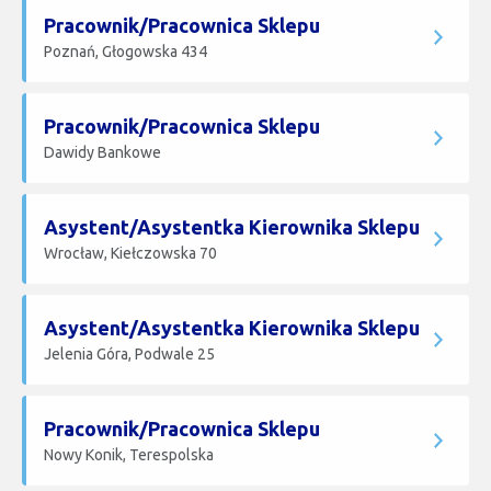
Pracownik/Pracownica Sklepu
Poznań, Głogowska 434
Pracownik/Pracownica Sklepu
Dawidy Bankowe
Asystent/Asystentka Kierownika Sklepu
Wrocław, Kiełczowska 70
Asystent/Asystentka Kierownika Sklepu
Jelenia Góra, Podwale 25
Pracownik/Pracownica Sklepu
Nowy Konik, Terespolska